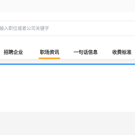
招聘企业
职场资讯
一句话信息
收费标准