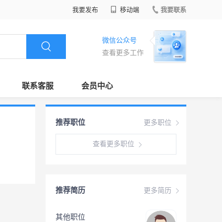
我要发布
移动端
我要联系
微信公众号
查看更多工作
联系客服
会员中心
推荐职位
更多职位
查看更多职位
推荐简历
更多简历
其他职位