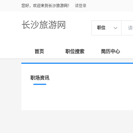
您好，欢迎来到长沙旅游网！
请登录
长沙旅游网
职位
首页
职位搜索
简历中心
职场资讯