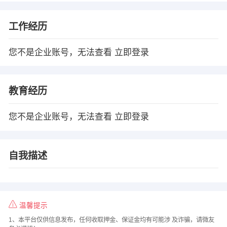
工作经历
您不是企业账号，无法查看
立即登录
教育经历
您不是企业账号，无法查看
立即登录
自我描述
温馨提示
1、本平台仅供信息发布，任何收取押金、保证金均有可能涉 及诈骗，请微友