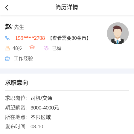
简历详情
赵
/ 先生
159****2708
【查看需要80金币】
48岁
已婚
工作经验
求职意向
求职岗位:
司机/交通
期望薪资:
3000-4000元
所在地点:
不限区域
发布时间:
08-10