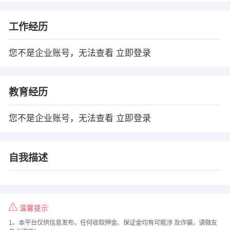
工作经历
您不是企业账号，无法查看
立即登录
教育经历
您不是企业账号，无法查看
立即登录
自我描述
温馨提示
1、本平台仅供信息发布，任何收取押金、保证金均有可能涉 及诈骗，请微友